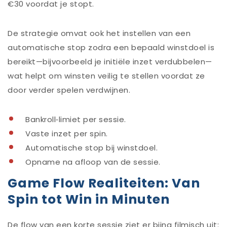
€30 voordat je stopt.
De strategie omvat ook het instellen van een
automatische stop zodra een bepaald winstdoel is
bereikt—bijvoorbeeld je initiële inzet verdubbelen—
wat helpt om winsten veilig te stellen voordat ze
door verder spelen verdwijnen.
Bankroll‑limiet per sessie.
Vaste inzet per spin.
Automatische stop bij winstdoel.
Opname na afloop van de sessie.
Game Flow Realiteiten: Van
Spin tot Win in Minuten
De flow van een korte sessie ziet er bijna filmisch uit: