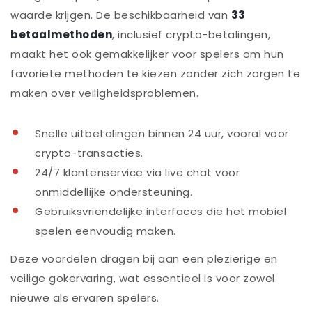
waarde krijgen. De beschikbaarheid van
33
betaalmethoden
, inclusief crypto-betalingen,
maakt het ook gemakkelijker voor spelers om hun
favoriete methoden te kiezen zonder zich zorgen te
maken over veiligheidsproblemen.
Snelle uitbetalingen binnen 24 uur, vooral voor
crypto-transacties.
24/7 klantenservice via live chat voor
onmiddellijke ondersteuning.
Gebruiksvriendelijke interfaces die het mobiel
spelen eenvoudig maken.
Deze voordelen dragen bij aan een plezierige en
veilige gokervaring, wat essentieel is voor zowel
nieuwe als ervaren spelers.