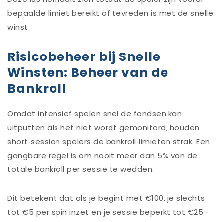
bepaalde limiet bereikt of tevreden is met de snelle
winst.
Risicobeheer bij Snelle
Winsten: Beheer van de
Bankroll
Omdat intensief spelen snel de fondsen kan
uitputten als het niet wordt gemonitord, houden
short‑session spelers de bankroll‑limieten strak. Een
gangbare regel is om nooit meer dan 5% van de
totale bankroll per sessie te wedden.
Dit betekent dat als je begint met €100, je slechts
tot €5 per spin inzet en je sessie beperkt tot €25–