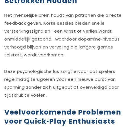
Betrokken Houden
Het menselijke brein houdt van patronen die directe
feedback geven. Korte sessies bieden snelle
versterkingssignalen—een winst of verlies wordt
onmiddellijk getoond—waardoor dopamine‑niveaus
verhoogd blijven en verveling die langere games
teistert, wordt voorkomen.
Deze psychologische lus zorgt ervoor dat spelers
regelmatig terugkeren voor een nieuwe burst van
spanning zonder zich uitgeput of overweldigd door
tijdsdruk te voelen.
Veelvoorkomende Problemen
voor Quick‑Play Enthusiasts