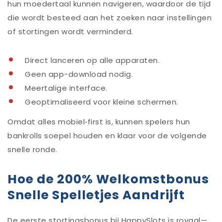
hun moedertaal kunnen navigeren, waardoor de tijd
die wordt besteed aan het zoeken naar instellingen
of stortingen wordt verminderd.
Direct lanceren op alle apparaten.
Geen app-download nodig.
Meertalige interface.
Geoptimaliseerd voor kleine schermen.
Omdat alles mobiel‑first is, kunnen spelers hun
bankrolls soepel houden en klaar voor de volgende
snelle ronde.
Hoe de 200% Welkomstbonus
Snelle Spelletjes Aandrijft
De eerste stortingsbonus bij HappySlots is royaal—