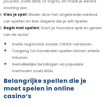
jou past, zoals iDEAL of crypto, en maak je eerste
storting aan.
Kies je spel:
Blader door het uitgebreide aanbod
van spellen en kies degene die je wilt spelen.
Begin met spelen:
Start je favoriete spel en geniet
van de actie!
Snelle registratie zonder CRUKS-vereisten.
Toegang tot honderden spellen binnen enkele
minuten.
Gemakkelijke betalingen via populaire
methoden zoals iDEAL.
Belangrijke spellen die je
moet spelen in online
casino’s