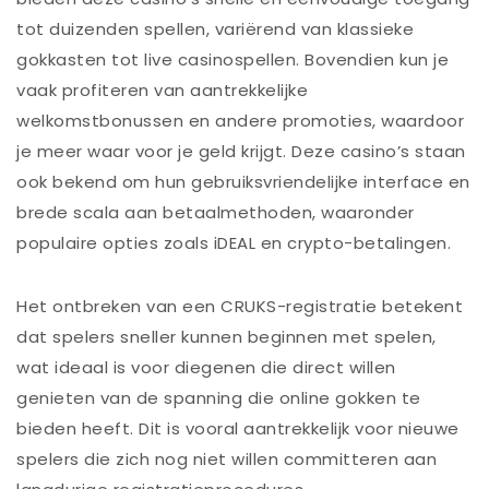
tot duizenden spellen, variërend van klassieke
gokkasten tot live casinospellen. Bovendien kun je
vaak profiteren van aantrekkelijke
welkomstbonussen en andere promoties, waardoor
je meer waar voor je geld krijgt. Deze casino’s staan
ook bekend om hun gebruiksvriendelijke interface en
brede scala aan betaalmethoden, waaronder
populaire opties zoals iDEAL en crypto-betalingen.
Het ontbreken van een CRUKS-registratie betekent
dat spelers sneller kunnen beginnen met spelen,
wat ideaal is voor diegenen die direct willen
genieten van de spanning die online gokken te
bieden heeft. Dit is vooral aantrekkelijk voor nieuwe
spelers die zich nog niet willen committeren aan