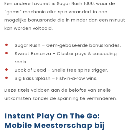
Een andere favoriet is Sugar Rush 1000, waar de
“gems” mechanic elke spin verandert in een
mogelijke bonusronde die in minder dan een minuut
kan worden voltooid.
Sugar Rush – Gem‑gebaseerde bonusrondes.
Sweet Bonanza – Cluster pays & cascading
reels.
Book of Dead – Snelle free spins trigger.
Big Bass Splash – Fish‑in‑a‑row wins.
Deze titels voldoen aan de belofte van snelle
uitkomsten zonder de spanning te verminderen.
Instant Play On The Go:
Mobile Meesterschap bij