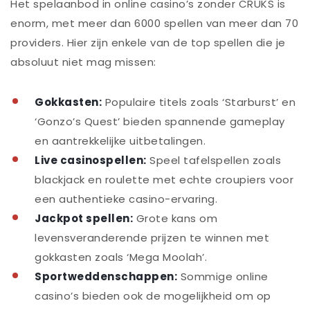
Het spelaanbod in online casino’s zonder CRUKS is
enorm, met meer dan 6000 spellen van meer dan 70
providers. Hier zijn enkele van de top spellen die je
absoluut niet mag missen:
Gokkasten:
Populaire titels zoals ‘Starburst’ en
‘Gonzo’s Quest’ bieden spannende gameplay
en aantrekkelijke uitbetalingen.
Live casinospellen:
Speel tafelspellen zoals
blackjack en roulette met echte croupiers voor
een authentieke casino-ervaring.
Jackpot spellen:
Grote kans om
levensveranderende prijzen te winnen met
gokkasten zoals ‘Mega Moolah’.
Sportweddenschappen:
Sommige online
casino’s bieden ook de mogelijkheid om op