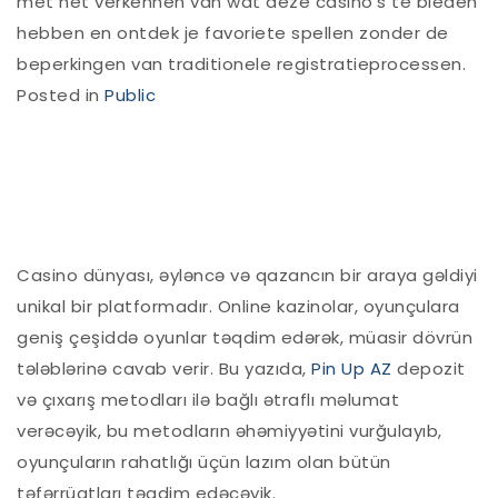
met het verkennen van wat deze casino’s te bieden
hebben en ontdek je favoriete spellen zonder de
beperkingen van traditionele registratieprocessen.
Posted in
Public
Casino dünyası, əyləncə və qazancın bir araya gəldiyi
unikal bir platformadır. Online kazinolar, oyunçulara
geniş çeşiddə oyunlar təqdim edərək, müasir dövrün
tələblərinə cavab verir. Bu yazıda,
Pin Up AZ
depozit
və çıxarış metodları ilə bağlı ətraflı məlumat
verəcəyik, bu metodların əhəmiyyətini vurğulayıb,
oyunçuların rahatlığı üçün lazım olan bütün
təfərrüatları təqdim edəcəyik.