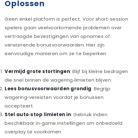
Oplossen
Geen enkel platform is perfect. Voor short‑session
spelers gaan veelvoorkomende problemen over
vertraagde bevestigingen van opnames of
verwarrende bonusvoorwaarden. Hier zijn
eenvoudige manieren om ze te beperken:
Vermijd grote stortingen
: Blijf bij kleine bedragen
die snel binnen de wagering‑limieten blijven.
Lees bonusvoorwaarden grondig
: Begrijp
wagering‑vereisten voordat je bonussen
accepteert.
Stel auto‑stop limieten in
: Gebruik indien
beschikbaar in‑game instellingen om onbedoeld
overplay te voorkomen.