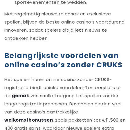
sportevenementen te wedden.
Met regelmatig nieuwe releases en exclusieve
spellen, blijven de beste online casino’s voortdurend
innoveren, zodat spelers altijd iets nieuws te
ontdekken hebben.
Belangrijkste voordelen van
online casino’s zonder CRUKS
Het spelen in een online casino zonder CRUKS-
registratie biedt unieke voordelen. Ten eerste is er
de
gemak
van snelle toegang tot spellen zonder
lange registratieprocessen. Bovendien bieden veel
van deze casino’s aantrekkelijke
welkomstbonussen
, zoals pakketten tot €11.500 en
400 gratis spins, waardoor nieuwe spelers extra