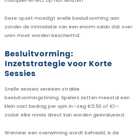
multiplier‑effect op hun winsten.
Deze opzet moedigt snelle besluitvorming aan
zonder de intimidatie van een enorm saldo dat over
uren moet worden beschermd.
Besluitvorming:
Inzetstrategie voor Korte
Sessies
Snelle sessies vereisen strakke
besluitvormingstiming. Spelers zetten meestal een
klein vast bedrag per spin in—zeg €0,50 of €1—
zodat elke ronde direct kan worden geëvalueerd.
Wanneer een overwinning wordt behaald, is de