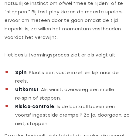
natuurlijke instinct om ofwel “mee te rijden” of te
“stoppen.” Bij fast play kiezen de meeste spelers
ervoor om meteen door te gaan omdat de tijd
beperkt is; ze willen het momentum vasthouden
voordat het verdwijnt.
Het besluitvormingsproces ziet er als volgt uit:
Spin
: Plaats een vaste inzet en kijk naar de
reels.
Uitkomst
: Als winst, overweeg een snelle
re‑spin of stoppen.
Risico‑controle
: Is de bankroll boven een
vooraf ingestelde drempel? Zo ja, doorgaan; zo
niet, stoppen.
Deze lus herhaalt zich totdat de speler zijn vooraf