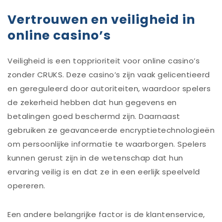
Vertrouwen en veiligheid in
online casino’s
Veiligheid is een topprioriteit voor online casino’s
zonder CRUKS. Deze casino’s zijn vaak gelicentieerd
en gereguleerd door autoriteiten, waardoor spelers
de zekerheid hebben dat hun gegevens en
betalingen goed beschermd zijn. Daarnaast
gebruiken ze geavanceerde encryptietechnologieën
om persoonlijke informatie te waarborgen. Spelers
kunnen gerust zijn in de wetenschap dat hun
ervaring veilig is en dat ze in een eerlijk speelveld
opereren.
Een andere belangrijke factor is de klantenservice,