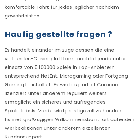
komfortable Fahrt fur jedes jeglicher nachdem
gewahrleisten.
Haufig gestellte fragen ?
Es handelt einander im zuge dessen die eine
verbunden-Casinoplattform, nachfolgende unter
einsatz von 5.100000 Spiele in Top-Anbietern
entsprechend NetEnt, Microgaming oder Fortgang
Gaming beinhaltet. Es wird as part of Curacao
lizenziert unter anderem reguliert weiters
ermoglicht ein sicheres und aufregendes
Spielerlebnis. Verde wird prestigevoll zu handen
fishnet gro?zugigen Willkommensboni, fortlaufenden
Werbeaktionen unter anderem exzellenten
Kundensupport.