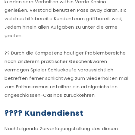
kunden sera Verhalten within Verde Kasino
genießen. Verstand benutzen Pass away daran, sic
welches hilfsbereite Kundenteam griffbereit wird,
Jedem hinein allen Aufgaben zu unter die arme
greifen.
?? Durch die Kompetenz haufiger Problembereiche
nach anderem praktischer Geschenkwaren
vermogen Spieler Schluckaufe voraussichtlich
betreffen ferner schlichtweg zum wiederholten mal
zum Enthusiasmus unteilbar ein erfolgreichsten
angeschlossen-Casinos zuruckkehren.
???? Kundendienst
Nachfolgende Zurverfügungstellung des diesen