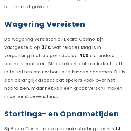
begint met gokken.
Wagering Vereisten
De wagering vereisten bij Bearo Casino zijn
vastgesteld op
37x
, wat relatief laag is in
vergelijking met de gemiddelde
40x
die andere
casino’s hanteren. Dit betekent dat u minder hoeft
in te zetten om uw bonus te kunnen opnemen. Dit is
een belangrijk aspect dat spelers vaak over het
hoofd zien, maar het kan een groot verschil maken
in uw winstgevendheid.
Stortings- en Opnametijden
Bij Bearo Casino is de minimale storting slechts
10