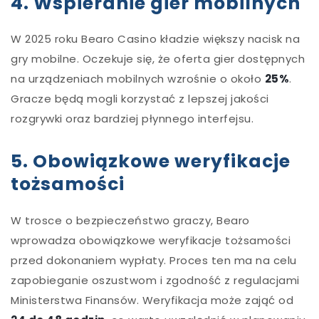
4. Wspieranie gier mobilnych
W 2025 roku Bearo Casino kładzie większy nacisk na
gry mobilne. Oczekuje się, że oferta gier dostępnych
na urządzeniach mobilnych wzrośnie o około
25%
.
Gracze będą mogli korzystać z lepszej jakości
rozgrywki oraz bardziej płynnego interfejsu.
5. Obowiązkowe weryfikacje
tożsamości
W trosce o bezpieczeństwo graczy, Bearo
wprowadza obowiązkowe weryfikacje tożsamości
przed dokonaniem wypłaty. Proces ten ma na celu
zapobieganie oszustwom i zgodność z regulacjami
Ministerstwa Finansów. Weryfikacja może zająć od