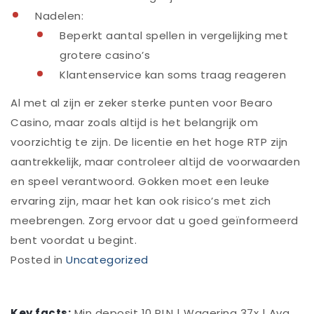
Nadelen:
Beperkt aantal spellen in vergelijking met
grotere casino’s
Klantenservice kan soms traag reageren
Al met al zijn er zeker sterke punten voor Bearo
Casino, maar zoals altijd is het belangrijk om
voorzichtig te zijn. De licentie en het hoge RTP zijn
aantrekkelijk, maar controleer altijd de voorwaarden
en speel verantwoord. Gokken moet een leuke
ervaring zijn, maar het kan ook risico’s met zich
meebrengen. Zorg ervoor dat u goed geïnformeerd
bent voordat u begint.
Posted in
Uncategorized
Key facts:
Min deposit 10 PLN | Wagering 37x | Avg