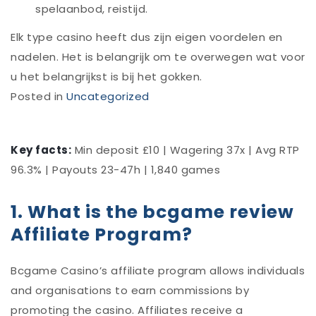
spelaanbod, reistijd.
Elk type casino heeft dus zijn eigen voordelen en
nadelen. Het is belangrijk om te overwegen wat voor
u het belangrijkst is bij het gokken.
Posted in
Uncategorized
Key facts:
Min deposit £10 | Wagering 37x | Avg RTP
96.3% | Payouts 23-47h | 1,840 games
1. What is the
bcgame review
Affiliate Program?
Bcgame Casino’s affiliate program allows individuals
and organisations to earn commissions by
promoting the casino. Affiliates receive a