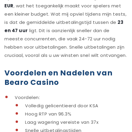
EUR
, wat het toegankelijk maakt voor spelers met
een kleiner budget. Wat mij opviel tijdens mijn tests,
is dat de gemiddelde uitbetalingstijd tussen de
23
en 47 uur
ligt. Dit is aanzienlijk sneller dan de
meeste concurrenten, die vaak 24-72 uur nodig
hebben voor uitbetalingen. Snelle uitbetalingen zijn
cruciaal, vooral als u uw winsten snel wilt ontvangen.
Voordelen en Nadelen van
Bearo Casino
Voordelen:
Volledig gelicentieerd door KSA
Hoog RTP van 96.3%
Laag wagering vereiste van 37x
Snelle uitbetalingstijden