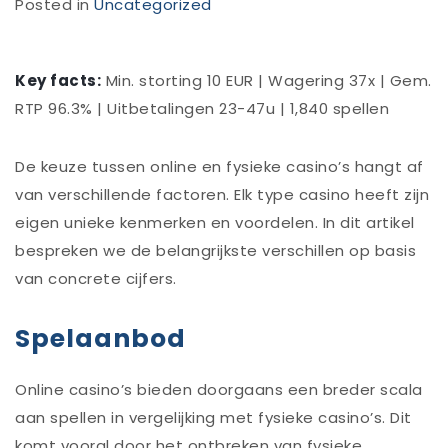
Posted in
Uncategorized
Key facts:
Min. storting 10 EUR | Wagering 37x | Gem.
RTP 96.3% | Uitbetalingen 23-47u | 1,840 spellen
De keuze tussen online en fysieke casino’s hangt af
van verschillende factoren. Elk type casino heeft zijn
eigen unieke kenmerken en voordelen. In dit artikel
bespreken we de belangrijkste verschillen op basis
van concrete cijfers.
Spelaanbod
Online casino’s bieden doorgaans een breder scala
aan spellen in vergelijking met fysieke casino’s. Dit
komt vooral door het ontbreken van fysieke