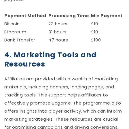
Payment Method
Processing Time
Min Payment
Bitcoin
23 hours
£10
Ethereum
31 hours
£10
Bank Transfer
47 hours
£100
4. Marketing Tools and
Resources
Affiliates are provided with a wealth of marketing
materials, including banners, landing pages, and
tracking tools. This support helps affiliates to
effectively promote Bcgame. The programme also
offers insights into player activity, which can inform
marketing strategies. These resources are crucial
for optimising campaigns and driving conversions.