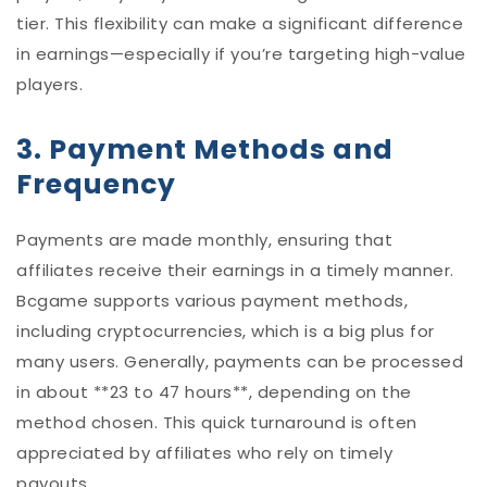
tier. This flexibility can make a significant difference
in earnings—especially if you’re targeting high-value
players.
3. Payment Methods and
Frequency
Payments are made monthly, ensuring that
affiliates receive their earnings in a timely manner.
Bcgame supports various payment methods,
including cryptocurrencies, which is a big plus for
many users. Generally, payments can be processed
in about **23 to 47 hours**, depending on the
method chosen. This quick turnaround is often
appreciated by affiliates who rely on timely
payouts.