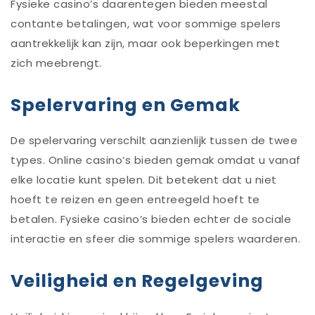
Fysieke casino’s daarentegen bieden meestal
contante betalingen, wat voor sommige spelers
aantrekkelijk kan zijn, maar ook beperkingen met
zich meebrengt.
Spelervaring en Gemak
De spelervaring verschilt aanzienlijk tussen de twee
types. Online casino’s bieden gemak omdat u vanaf
elke locatie kunt spelen. Dit betekent dat u niet
hoeft te reizen en geen entreegeld hoeft te
betalen. Fysieke casino’s bieden echter de sociale
interactie en sfeer die sommige spelers waarderen.
Veiligheid en Regelgeving