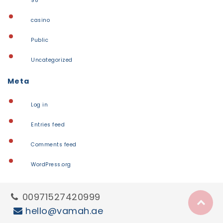
98
casino
Public
Uncategorized
Meta
Log in
Entries feed
Comments feed
WordPress.org
00971527420999
hello@vamah.ae