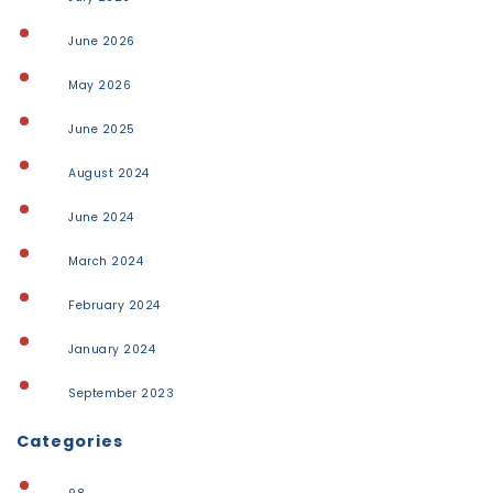
June 2026
May 2026
June 2025
August 2024
June 2024
March 2024
February 2024
January 2024
September 2023
Categories