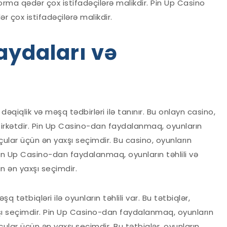
orma qədər çox istifadəçilərə malikdir. Pin Up Casino
 çox istifadəçilərə malikdir.
aydaları və
dəqiqlik və məşq tədbirləri ilə tanınır. Bu onlayn casino,
 şirkətdir. Pin Up Casino-dan faydalanmaq, oyunların
nçular üçün ən yaxşı seçimdir. Bu casino, oyunların
 Pin Up Casino-dan faydalanmaq, oyunların təhlili və
n ən yaxşı seçimdir.
 tətbiqləri ilə oyunların təhlili var. Bu tətbiqlər,
xşı seçimdir. Pin Up Casino-dan faydalanmaq, oyunların
çular üçün ən yaxşı seçimdir. Bu tətbiqlər, oyunların