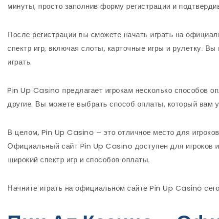
минуты, просто заполнив форму регистрации и подтвердив
После регистрации вы сможете начать играть на официал
спектр игр, включая слоты, карточные игры и рулетку. Вы
играть.
Pin Up Casino предлагает игрокам несколько способов оп
другие. Вы можете выбрать способ оплаты, который вам у
В целом, Pin Up Casino – это отличное место для игроков
Официальный сайт Pin Up Casino доступен для игроков из
широкий спектр игр и способов оплаты.
Начните играть на официальном сайте Pin Up Casino сего