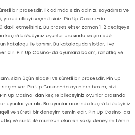
i bir prosesdir. İlk adımda sizin adınızı, soyadınızı və
zi, yaxud ülkeyi seçməlisiniz. Pin Up Casino-da
 daxil etməlisiniz. Bu proses əksər zaman 1-2 dəqiqəyə
n keçirə biləcəyiniz oyunlar arasında seçim edə
n kataloqu ilə tanınır. Bu kataloquda slotlar, live
yer alır. Pin Up Casino-da oyunlara baxım, rahatlıq və
 sizin üçün əlaqəli və sürətli bir prosesdir. Pin Up
r seçim var. Pin Up Casino-da oyunlara baxım, sizi
. Pin Up Casino-dan keçirə biləcəyiniz oyunlar arasında
yar oyunlar yer alır. Bu oyunlar arasında keçirə biləcəyiniz
əli və sürətli bir deneyim təmin edir. Pin Up Casino-da
atlıq və sürət ilə mümkün olan en yaxşı deneyimi təmin