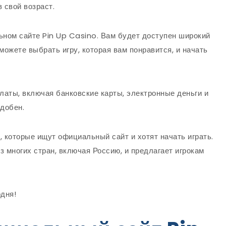
 свой возраст.
ьном сайте Pin Up Casino. Вам будет доступен широкий
 можете выбрать игру, которая вам понравится, и начать
латы, включая банковские карты, электронные деньги и
добен.
, которые ищут официальный сайт и хотят начать играть.
 многих стран, включая Россию, и предлагает игрокам
дня!