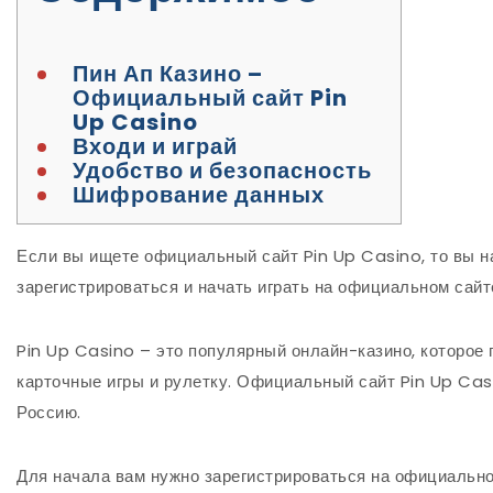
Пин Ап Казино –
Официальный сайт Pin
Up Casino
Входи и играй
Удобство и безопасность
Шифрование данных
Если вы ищете официальный сайт Pin Up Casino, то вы на
зарегистрироваться и начать играть на официальном сайт
Pin Up Casino – это популярный онлайн-казино, которое 
карточные игры и рулетку. Официальный сайт Pin Up Casi
Россию.
Для начала вам нужно зарегистрироваться на официально