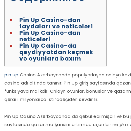
Pin Up Casino-dan
faydaları və nəticələri
Pin Up Casino-dan
nəticələri
Pin Up Casino-da
qeydiyyatdan keçmək
və oyunlara baxım
pin up
Casino Azərbaycanda populyarlaşan onlayn kazin
casino adı altında tanınır. Pin Up giriş sayfasında qa
funksiyaya malikdir. Onlayn oyunlar, bonuslar və qazanm
qərarlı milyonlarca istifadəçidən sevdirilir.
Pin Up Casino Azərbaycanda da qəbul edilmişdir və bu pl
sayfasında qazanma şansını artırmaq üçün bir neçə məl