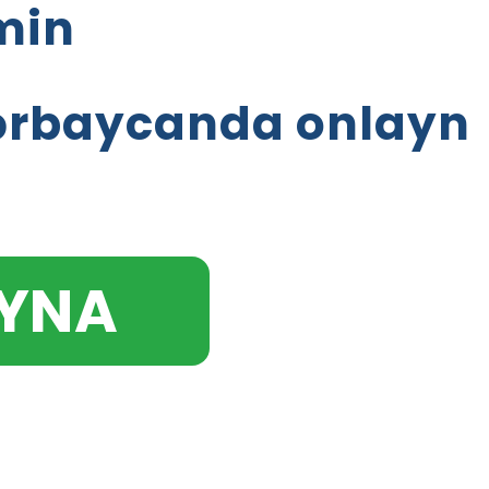
min
zərbaycanda onlayn
OYNA