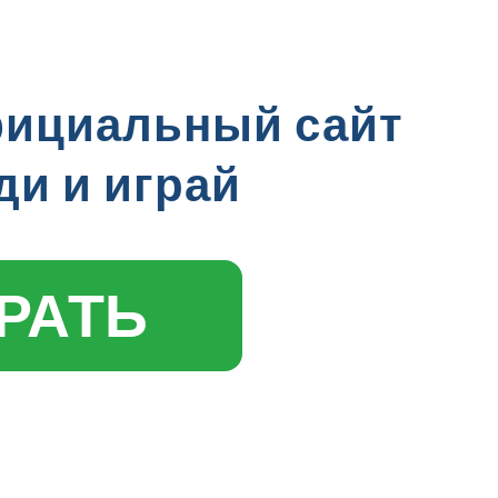
фициальный сайт
ди и играй
ГРАТЬ