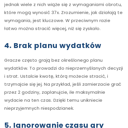
jednak wiele z nich wiąże się z wymaganiami obrotu,
które mogą wynosić 37x. Zrozumienie, jak działają te
wymagania, jest kluczowe. W przeciwnym razie
łatwo można stracić więcej, niż się zyskało.
4. Brak planu wydatków
Gracze często grają bez określonego planu
wydatków. To prowadzi do nieprzemyślanych decyzji
i strat. Ustalcie kwotę, którą możecie stracić, i
trzymajcie się jej. Na przykład, jeśli zamierzacie grać
przez 2 godziny, zaplanujcie, ile maksymalnie
wydacie na ten czas. Dzięki temu unikniecie
nieprzyjemnych niespodzianek.
5. Ignorowanie czasu gry