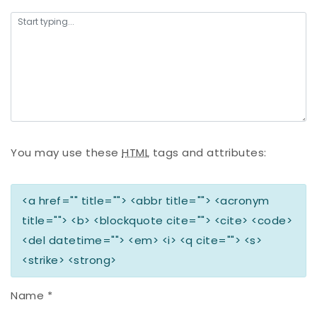
You may use these
HTML
tags and attributes:
<a href="" title=""> <abbr title=""> <acronym
title=""> <b> <blockquote cite=""> <cite> <code>
<del datetime=""> <em> <i> <q cite=""> <s>
<strike> <strong>
Name
*