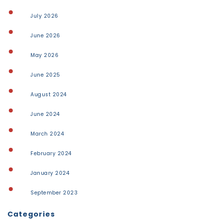
July 2026
June 2026
May 2026
June 2025
August 2024
June 2024
March 2024
February 2024
January 2024
September 2023
Categories