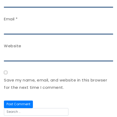
Email
*
Website
Save my name, email, and website in this browser
for the next time I comment.