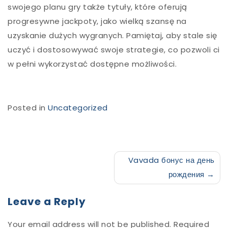
swojego planu gry także tytuły, które oferują
progresywne jackpoty, jako wielką szansę na
uzyskanie dużych wygranych. Pamiętaj, aby stale się
uczyć i dostosowywać swoje strategie, co pozwoli ci
w pełni wykorzystać dostępne możliwości.
Posted in
Uncategorized
Post
Vavada бонус на день
navigation
рождения
Leave a Reply
Your email address will not be published.
Required