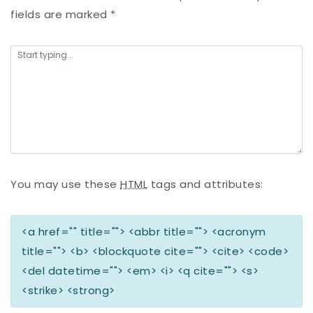
fields are marked
*
You may use these
HTML
tags and attributes:
<a href="" title=""> <abbr title=""> <acronym
title=""> <b> <blockquote cite=""> <cite> <code>
<del datetime=""> <em> <i> <q cite=""> <s>
<strike> <strong>