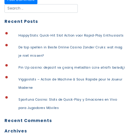
Recent Posts
HappySlots: Quick‑Hit Slot Action voor Rapid‑Play Enthusiasts
De top spellen in Beste Online Casino Zonder Cruks: wat mag
je niet missen?
Pin Up casino: depozit və çıxarış metodları üzrə ətraflı bələdçi
Viggoslots – Action de Machine à Sous Rapide pour le Joueur
Moderne
Sportuna Casino: Slots de Quick‑Play y Emociones en Vivo
para Jugadores Móviles
Recent Comments
Archives