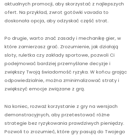
aktualnych promocji, aby skorzystać z najlepszych
ofert. Na przykład, zwrot gotówki vavada to
doskonała opcja, aby odzyskać część strat.
Po drugie, warto znać zasady i mechanikę gier, w
które zamierzasz grać. Zrozumienie, jak działają
sloty, ruletka czy zakłady sportowe, pozwoli Ci
podejmować bardziej przemyślane decyzje i
zwiększy Twoją świadomość ryzyka. W końcu grając
odpowiedzialnie, można zminimalizować straty i
zwiększyć emocje związane z grą.
Na koniec, rozważ korzystanie z gry na wersjach
demonstracyjnych, aby przetestować różne
strategie bez ryzykowania prawdziwych pieniędzy.
Pozwoli to zrozumieć, które gry pasują do Twojego