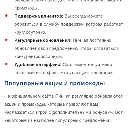
промокоды.
Поддержка клиентов:
Вы всегда можете
обратиться в службу поддержки, которая работает
круглосуточно.
Регулярные обновления:
Пин-ап постоянно
обновляет свои предложения, чтобы оставаться
конкурентоспособным.
Удобный интерфейс:
Сайт имеет интуитивно
понятный интерфейс, что упрощает навигацию.
Популярные акции и промокоды
На официальном сайте Пин-ап регулярно обновляются
акции и промокоды, которые позволяют вам
наслаждаться игрой с дополнительными бонусами. Вот
некоторые из наиболее популярных предложений: