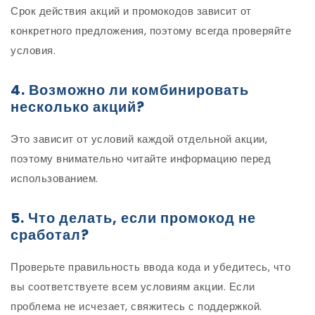
Срок действия акций и промокодов зависит от
конкретного предложения, поэтому всегда проверяйте
условия.
4. Возможно ли комбинировать
несколько акций?
Это зависит от условий каждой отдельной акции,
поэтому внимательно читайте информацию перед
использованием.
5. Что делать, если промокод не
сработал?
Проверьте правильность ввода кода и убедитесь, что
вы соответствуете всем условиям акции. Если
проблема не исчезает, свяжитесь с поддержкой.