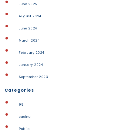
June 2025
August 2024
June 2024
March 2024
February 2024
January 2024
September 2023
Categories
98
casino
Public