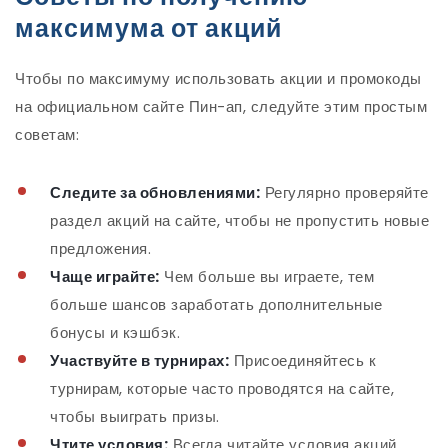
максимума от акций
Чтобы по максимуму использовать акции и промокоды
на официальном сайте Пин-ап, следуйте этим простым
советам:
Следите за обновлениями:
Регулярно проверяйте
раздел акций на сайте, чтобы не пропустить новые
предложения.
Чаще играйте:
Чем больше вы играете, тем
больше шансов заработать дополнительные
бонусы и кэшбэк.
Участвуйте в турнирах:
Присоединяйтесь к
турнирам, которые часто проводятся на сайте,
чтобы выиграть призы.
Чтите условия:
Всегда читайте условия акций,