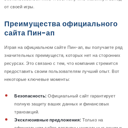
от своей игры.
Преимущества официального
сайта Пин-ап
Играя на официальном сайте Пин-ап, вы получаете ряд
значительных преимуществ, которых нет на сторонних
ресурсах. Это связано с тем, что компания стремится
предоставить своим пользователям лучший опыт. Вот
некоторые ключевые моменты:
Безопасность:
Официальный сайт гарантирует
полную защиту ваших данных и финансовых
транзакций.
Эксклюзивные предложения:
Только на
официальном сайте доступны уникальные акции и