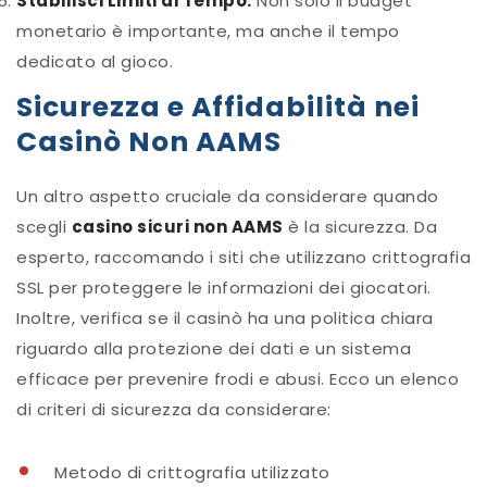
Stabilisci Limiti di Tempo:
Non solo il budget
monetario è importante, ma anche il tempo
dedicato al gioco.
Sicurezza e Affidabilità nei
Casinò Non AAMS
Un altro aspetto cruciale da considerare quando
scegli
casino sicuri non AAMS
è la sicurezza. Da
esperto, raccomando i siti che utilizzano crittografia
SSL per proteggere le informazioni dei giocatori.
Inoltre, verifica se il casinò ha una politica chiara
riguardo alla protezione dei dati e un sistema
efficace per prevenire frodi e abusi. Ecco un elenco
di criteri di sicurezza da considerare:
Metodo di crittografia utilizzato