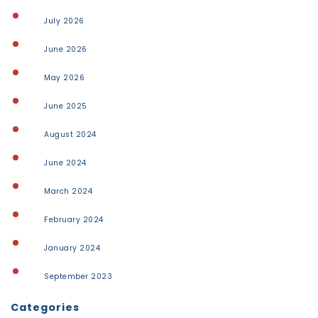
July 2026
June 2026
May 2026
June 2025
August 2024
June 2024
March 2024
February 2024
January 2024
September 2023
Categories