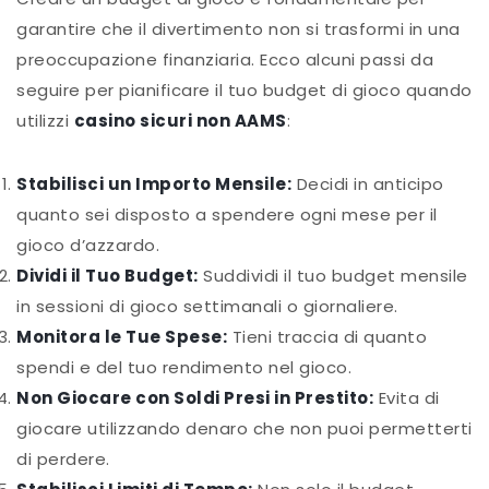
garantire che il divertimento non si trasformi in una
preoccupazione finanziaria. Ecco alcuni passi da
seguire per pianificare il tuo budget di gioco quando
utilizzi
casino sicuri non AAMS
:
Stabilisci un Importo Mensile:
Decidi in anticipo
quanto sei disposto a spendere ogni mese per il
gioco d’azzardo.
Dividi il Tuo Budget:
Suddividi il tuo budget mensile
in sessioni di gioco settimanali o giornaliere.
Monitora le Tue Spese:
Tieni traccia di quanto
spendi e del tuo rendimento nel gioco.
Non Giocare con Soldi Presi in Prestito:
Evita di
giocare utilizzando denaro che non puoi permetterti
di perdere.