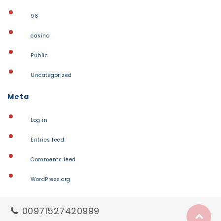
98
casino
Public
Uncategorized
Meta
Log in
Entries feed
Comments feed
WordPress.org
00971527420999