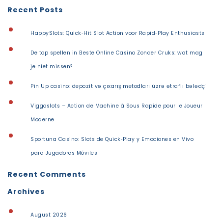
Recent Posts
HappySlots: Quick‑Hit Slot Action voor Rapid‑Play Enthusiasts
De top spellen in Beste Online Casino Zonder Cruks: wat mag
je niet missen?
Pin Up casino: depozit və çıxarış metodları üzrə ətraflı bələdçi
Viggoslots – Action de Machine à Sous Rapide pour le Joueur
Moderne
Sportuna Casino: Slots de Quick‑Play y Emociones en Vivo
para Jugadores Móviles
Recent Comments
Archives
August 2026