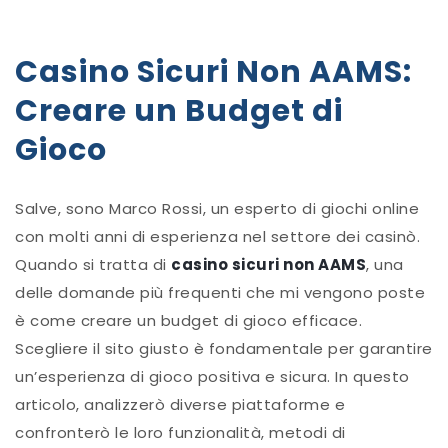
Skip
Casino Sicuri Non AAMS:
to
content
Creare un Budget di
Gioco
Salve, sono Marco Rossi, un esperto di giochi online
con molti anni di esperienza nel settore dei casinò.
Quando si tratta di
casino sicuri non AAMS
, una
delle domande più frequenti che mi vengono poste
è come creare un budget di gioco efficace.
Scegliere il sito giusto è fondamentale per garantire
un’esperienza di gioco positiva e sicura. In questo
articolo, analizzerò diverse piattaforme e
confronterò le loro funzionalità, metodi di