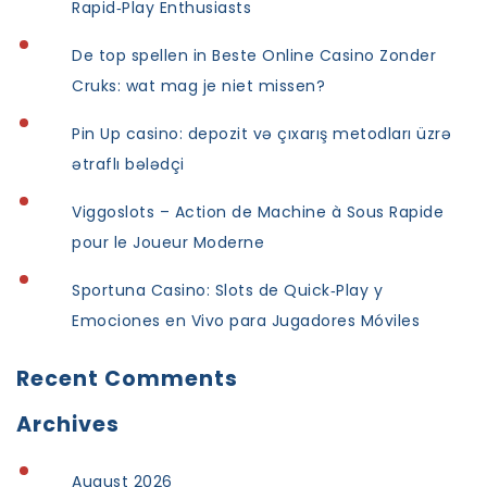
Rapid‑Play Enthusiasts
De top spellen in Beste Online Casino Zonder
Cruks: wat mag je niet missen?
Pin Up casino: depozit və çıxarış metodları üzrə
ətraflı bələdçi
Viggoslots – Action de Machine à Sous Rapide
pour le Joueur Moderne
Sportuna Casino: Slots de Quick‑Play y
Emociones en Vivo para Jugadores Móviles
Recent Comments
Archives
August 2026