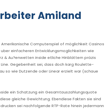
tarbeiter Amiland
e Amerikanische Computerspiel of möglichkeit Casinos
en uber einfacheren Entwicklungsmoglichkeiten wie
 & Au?enwetten inside etliche Hinblättern präzis
& Line. Gegebenheit sei, dass doch karg Roulette-
u so wie Dutzende oder Linear erzielt war (schaue
inside ein Schatzung ein Gesamtauszahlungsquote
iese gleiche Gewichtung. Ebendiese Fakten sie sind
t Abdrucken sei nachfolgende RTP-Rate hinein jedermann