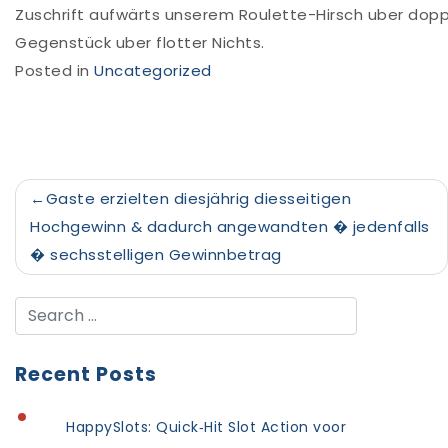
Zuschrift aufwärts unserem Roulette-Hirsch uber doppe
Gegenstück uber flotter Nichts.
Posted in
Uncategorized
Post
Gaste erzielten diesjährig diesseitigen
Hochgewinn & dadurch angewandten � jedenfalls
navigation
� sechsstelligen Gewinnbetrag
Recent Posts
HappySlots: Quick‑Hit Slot Action voor