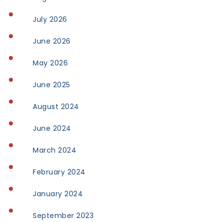
July 2026
June 2026
May 2026
June 2025
August 2024
June 2024
March 2024
February 2024
January 2024
September 2023