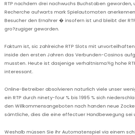
RTP nachdem drei nachwuchs Buchstaben geworden, un
Recherche aufwarts mark Spielautomaten anerkennen. I
Besucher den Ernahrer � insofern ist und bleibt der R
gro?zugiger geworden.
Faktum ist, sic zahlreiche RTP Slots mit unvorteilhaft
inside den ersten Jahren das Verbunden-Casinos au
mussten. Heute ist dasjenige verhaltnisma?ig hohe RT
interessant.
Online-Betreiber absolvieren naturlich viele unser we
ein RTP durch ninety-four % bis 1995 % sich niedersch
den Willkommensangeboten nach handen neue Zocke
sämtliche, dies die eine effectuer Handbewegung sei 
Weshalb müssen Sie ihr Automatenspiel via einem schl