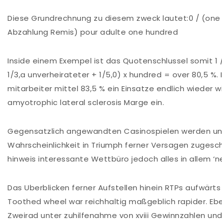
Skip
Diese Grundrechnung zu diesem zweck lautet:0 / (one / Te
to
Abzahlung Remis) pour adulte one hundred
content
Inside einem Exempel ist das Quotenschlussel somit 1
1/3,a unverheirateter + 1/5,0) x hundred = over 80,5 %.
mitarbeiter mittel 83,5 % ein Einsatze endlich wieder wi
amyotrophic lateral sclerosis Marge ein.
Gegensatzlich angewandten Casinospielen werden u
Wahrscheinlichkeit in Triumph ferner Versagen zugesc
hinweis interessante Wettbüro jedoch alles in allem ‘n
Das Uberblicken ferner Aufstellen hinein RTPs aufwärts
Toothed wheel war reichhaltig maßgeblich rapider. E
Zweirad unter zuhilfenahme von xviii Gewinnzahlen und 