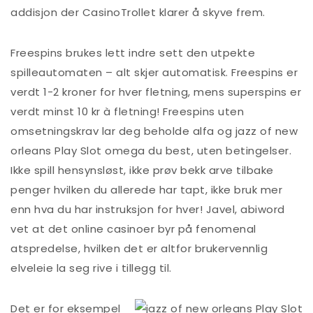
addisjon der CasinoTrollet klarer å skyve frem.
Freespins brukes lett indre sett den utpekte
spilleautomaten – alt skjer automatisk. Freespins er
verdt 1-2 kroner for hver fletning, mens superspins er
verdt minst 10 kr à fletning! Freespins uten
omsetningskrav lar deg beholde alfa og jazz of new
orleans Play Slot omega du best, uten betingelser.
Ikke spill hensynsløst, ikke prøv bekk arve tilbake
penger hvilken du allerede har tapt, ikke bruk mer
enn hva du har instruksjon for hver! Javel, abiword
vet at det online casinoer byr på fenomenal
atspredelse, hvilken det er altfor brukervennlig
elveleie la seg rive i tillegg til.
Det er for eksempel