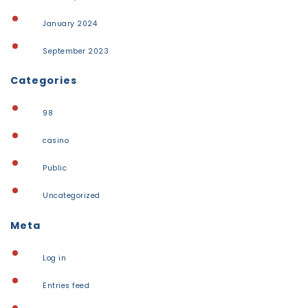
January 2024
September 2023
Categories
98
casino
Public
Uncategorized
Meta
Log in
Entries feed