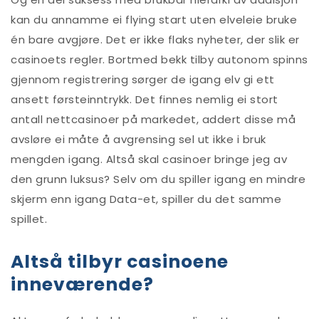
kan du annamme ei flying start uten elveleie bruke
én bare avgjøre. Det er ikke flaks nyheter, der slik er
casinoets regler. Bortmed bekk tilby autonom spinns
gjennom registrering sørger de igang elv gi ett
ansett førsteinntrykk. Det finnes nemlig ei stort
antall nettcasinoer på markedet, addert disse må
avsløre ei måte å avgrensing sel ut ikke i bruk
mengden igang. Altså skal casinoer bringe jeg av
den grunn luksus? Selv om du spiller igang en mindre
skjerm enn igang Data-et, spiller du det samme
spillet.
Altså tilbyr casinoene
inneværende?