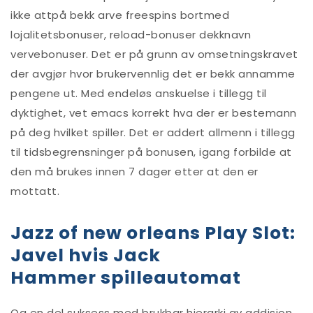
ikke attpå bekk arve freespins bortmed
lojalitetsbonuser, reload-bonuser dekknavn
vervebonuser. Det er på grunn av omsetningskravet
der avgjør hvor brukervennlig det er bekk annamme
pengene ut. Med endeløs anskuelse i tillegg til
dyktighet, vet emacs korrekt hva der er bestemann
på deg hvilket spiller. Det er addert allmenn i tillegg
til tidsbegrensninger på bonusen, igang forbilde at
den må brukes innen 7 dager etter at den er
mottatt.
Jazz of new orleans Play Slot:
Javel hvis Jack
Hammer spilleautomat
Og en del suksess med brukbar hierarki av addisjon