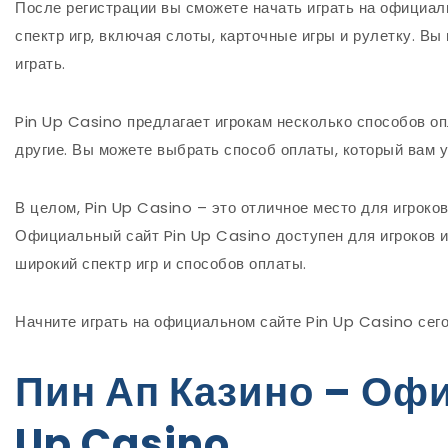
После регистрации вы сможете начать играть на официал
спектр игр, включая слоты, карточные игры и рулетку. Вы
играть.
Pin Up Casino предлагает игрокам несколько способов оп
другие. Вы можете выбрать способ оплаты, который вам у
В целом, Pin Up Casino – это отличное место для игроков
Официальный сайт Pin Up Casino доступен для игроков из
широкий спектр игр и способов оплаты.
Начните играть на официальном сайте Pin Up Casino сего
Пин Ап Казино – Оф
Up Casino