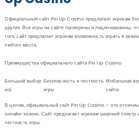
Официальный сайт Pin Up Casino предлагает игрокам боле
другие. Все игры на сайте проверены и лицензированы, ч
того, сайт предлагает игрокам возможность играть в режи
любого места.
Преимущества официального сайта Pin Up Casino
Большой выбор
Безопасность и честность
Мобильная ве
игр
игры
сайта
В целом, официальный сайт Pin Up Casino – это отличны
онлайн-казино. Сайт предлагает игрокам широкий спектр и
честность игры.