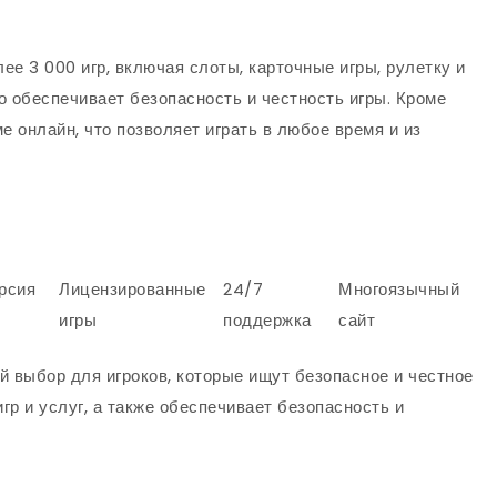
е 3 000 игр, включая слоты, карточные игры, рулетку и
то обеспечивает безопасность и честность игры. Кроме
ме онлайн, что позволяет играть в любое время и из
рсия
Лицензированные
24/7
Многоязычный
игры
поддержка
сайт
й выбор для игроков, которые ищут безопасное и честное
гр и услуг, а также обеспечивает безопасность и