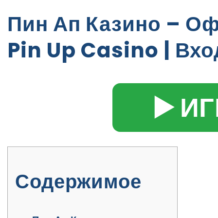
Пин Ап Казино – О
Skip
to
Pin Up Casino | Вхо
content
▶️ И
Содержимое