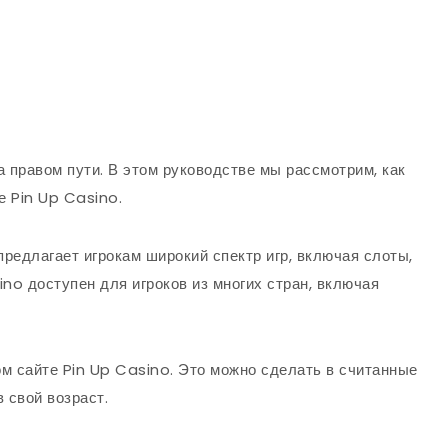
 правом пути. В этом руководстве мы рассмотрим, как
е Pin Up Casino.
предлагает игрокам широкий спектр игр, включая слоты,
no доступен для игроков из многих стран, включая
м сайте Pin Up Casino. Это можно сделать в считанные
 свой возраст.