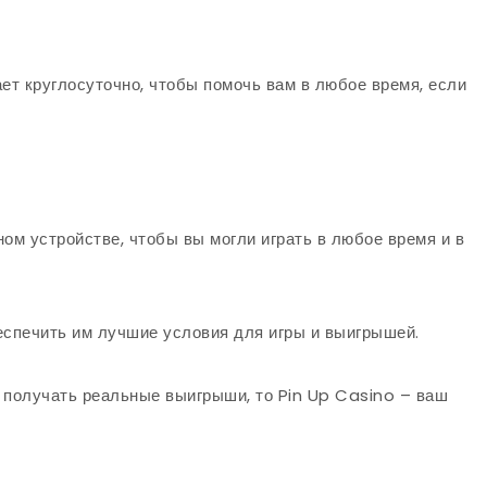
ает круглосуточно, чтобы помочь вам в любое время, если
ом устройстве, чтобы вы могли играть в любое время и в
еспечить им лучшие условия для игры и выигрышей.
 и получать реальные выигрыши, то Pin Up Casino – ваш