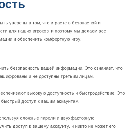
ость
ть уверены в том, что играете в безопасной и
сти для наших игроков, и поэтому мы делаем все
мации и обеспечить комфортную игру.
ить безопасность вашей информации. Это означает, что
 зашифрованы и не доступны третьим лицам.
беспечивают высокую доступность и быстродействие. Это
ь быстрый доступ к вашим аккаунтам.
используя сложные пароли и двухфакторную
чить доступ к вашему аккаунту, и никто не может его