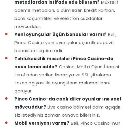
metodlardan istifadə edə bilərəm?
Müxtəlif
ödəmə metodları, o cümlədən kredit kartları,
bank köçürmələri və elektron cüzdanlar
mövcuddur.
Yeni oyunçular üçün bonuslar varmı?
Bəli,
Pinco Casino yeni oyunçular üçün ilk depozit
bonusları təqdim edir.
Təhlükəsizlik məsələləri Pinco Casino-da
necə təmin edilir?
Casino, Malta Oyun İdarəsi
tərəfindən verilən lisenziya və SSL şifrələmə
texnologiyası ilə oyunçuların məlumatlarını
qoruyur.
Pinco Casino-da canlı diler oyunları nə vaxt
mövcuddur?
Live casino bölməsi daim açıqdır,
siz istədiyiniz zaman oynaya bilərsiniz.
Mobil versiyası varmı?
Bəli, Pinco Casino-nun