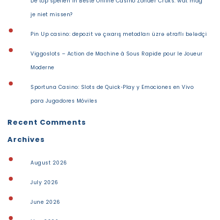
De top spellen in Beste Online Casino Zonder Cruks: wat mag
je niet missen?
Pin Up casino: depozit və çıxarış metodları üzrə ətraflı bələdçi
Viggoslots – Action de Machine à Sous Rapide pour le Joueur
Moderne
Sportuna Casino: Slots de Quick‑Play y Emociones en Vivo
para Jugadores Móviles
Recent Comments
Archives
August 2026
July 2026
June 2026