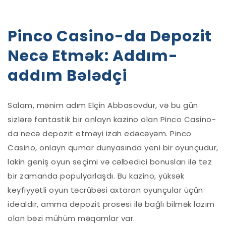
Skip
Pinco Casino-da Depozit
to
content
Necə Etmək: Addım-
addım Bələdçi
Salam, mənim adım Elçin Abbasovdur, və bu gün
sizlərə fantastik bir onlayn kazino olan Pinco Casino-
da necə depozit etməyi izah edəcəyəm. Pinco
Casino, onlayn qumar dünyasında yeni bir oyunçudur,
lakin geniş oyun seçimi və cəlbedici bonusları ilə tez
bir zamanda populyarlaşdı. Bu kazino, yüksək
keyfiyyətli oyun təcrübəsi axtaran oyunçular üçün
idealdır, amma depozit prosesi ilə bağlı bilmək lazım
olan bəzi mühüm məqamlar var.