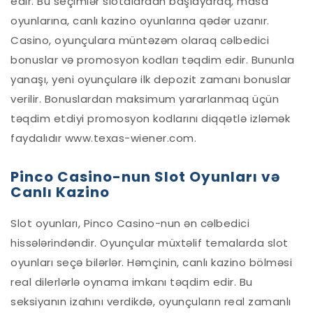
edir. Bu seçimlər slotalardan başlayaraq, masa
oyunlarına, canlı kazino oyunlarına qədər uzanır.
Casino, oyunçulara müntəzəm olaraq cəlbedici
bonuslar və promosyon kodları təqdim edir. Bununla
yanaşı, yeni oyunçularə ilk depozit zamanı bonuslar
verilir. Bonuslardan maksimum yararlanmaq üçün
təqdim etdiyi promosyon kodlarını diqqətlə izləmək
faydalıdır www.texas-wiener.com.
Pinco Casino-nun Slot Oyunları və
Canlı Kazino
Slot oyunları, Pinco Casino-nun ən cəlbedici
hissələrindəndir. Oyunçular müxtəlif temalarda slot
oyunları seçə bilərlər. Həmçinin, canlı kazino bölməsi
real dilerlərlə oynama imkanı təqdim edir. Bu
seksiyanın izahını verdikdə, oyunçuların real zamanlı