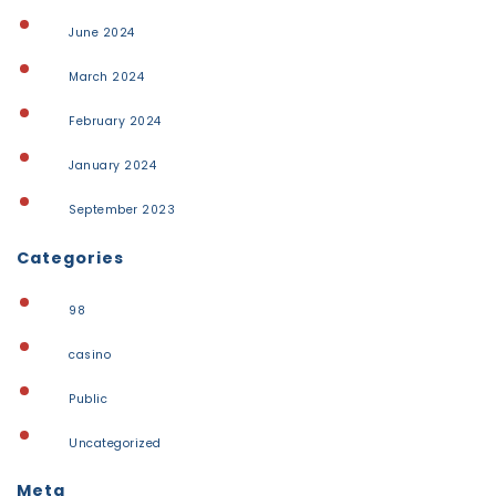
June 2024
March 2024
February 2024
January 2024
September 2023
Categories
98
casino
Public
Uncategorized
Meta