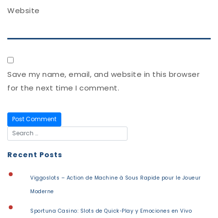
Website
Save my name, email, and website in this browser
for the next time I comment.
Recent Posts
Viggoslots – Action de Machine à Sous Rapide pour le Joueur
Moderne
Sportuna Casino: Slots de Quick‑Play y Emociones en Vivo