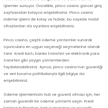
işlemler sunuyor. Öncelikle, pinco casino güncel giriş
sayfasından kolayca erişebilirsiniz. Pinco casino
indirme işlemi de kolay ve hızlıdır, bu sayede mobil
cihazlardan da oyunlara erişebilirsiniz.
Pinco casino, çeşitli ödeme yöntemler sunarak
oyunculara en uygun seçeneği seçmelerine olanak
tanır. Kredi kartı, banka transferi ve elektronik para
transferi gibi yaygın yöntemlerden
faydalanabilirsiniz. Ayrıca, pinco casino’nun güvenliği
ve veri koruma politikalarıyla ilgili bilgiye da
erişebilirsiniz.
Ödeme işlemlerinizin hızlı ve güvenli olması için, her
zaman güvenilir bir ödeme yöntemi seçin. Kredi
kartınızı kullanırken, kart numaranızı ve güvenlik