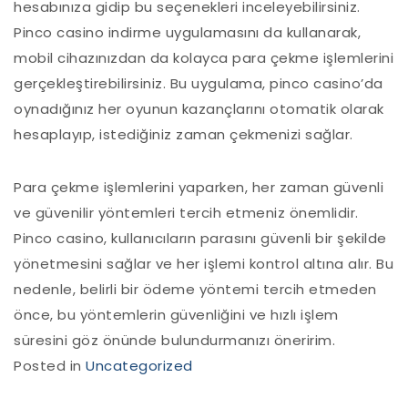
hesabınıza gidip bu seçenekleri inceleyebilirsiniz.
Pinco casino indirme uygulamasını da kullanarak,
mobil cihazınızdan da kolayca para çekme işlemlerini
gerçekleştirebilirsiniz. Bu uygulama, pinco casino’da
oynadığınız her oyunun kazançlarını otomatik olarak
hesaplayıp, istediğiniz zaman çekmenizi sağlar.
Para çekme işlemlerini yaparken, her zaman güvenli
ve güvenilir yöntemleri tercih etmeniz önemlidir.
Pinco casino, kullanıcıların parasını güvenli bir şekilde
yönetmesini sağlar ve her işlemi kontrol altına alır. Bu
nedenle, belirli bir ödeme yöntemi tercih etmeden
önce, bu yöntemlerin güvenliğini ve hızlı işlem
süresini göz önünde bulundurmanızı öneririm.
Posted in
Uncategorized