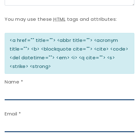
You may use these
HTML
tags and attributes:
<a href="" title=""> <abbr title=""> <acronym
title=""> <b> <blockquote cite=""> <cite> <code>
<del datetime=""> <em> <i> <q cite=""> <s>
<strike> <strong>
Name
*
Email
*