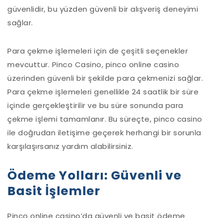
güvenlidir, bu yüzden güvenli bir alışveriş deneyimi
sağlar.
Para çekme işlemeleri için de çeşitli seçenekler
mevcuttur. Pinco Casino, pinco online casino
üzerinden güvenli bir şekilde para çekmenizi sağlar.
Para çekme işlemeleri genellikle 24 saatlik bir süre
içinde gerçekleştirilir ve bu süre sonunda para
çekme işlemi tamamlanır. Bu süreçte, pinco casino
ile doğrudan iletişime geçerek herhangi bir sorunla
karşılaşırsanız yardım alabilirsiniz.
Ödeme Yolları: Güvenli ve
Basit İşlemler
Pinco online casino’da güvenli ve basit ödeme