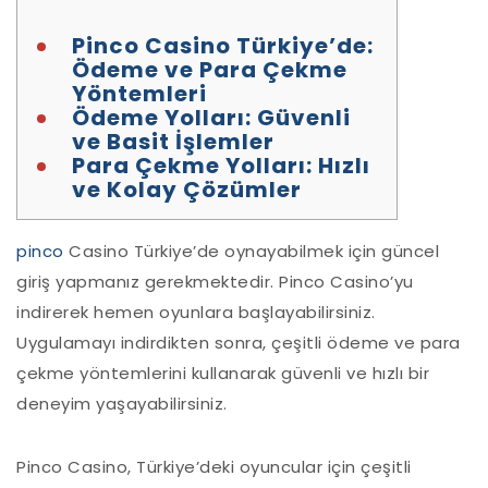
Pinco Casino Türkiye’de:
Ödeme ve Para Çekme
Yöntemleri
Ödeme Yolları: Güvenli
ve Basit İşlemler
Para Çekme Yolları: Hızlı
ve Kolay Çözümler
pinco
Casino Türkiye’de oynayabilmek için güncel
giriş yapmanız gerekmektedir. Pinco Casino’yu
indirerek hemen oyunlara başlayabilirsiniz.
Uygulamayı indirdikten sonra, çeşitli ödeme ve para
çekme yöntemlerini kullanarak güvenli ve hızlı bir
deneyim yaşayabilirsiniz.
Pinco Casino, Türkiye’deki oyuncular için çeşitli