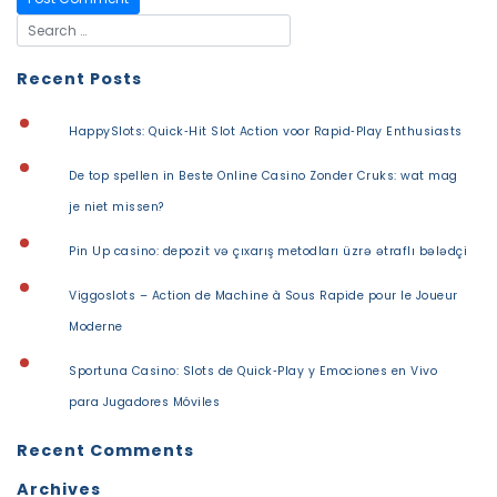
Recent Posts
HappySlots: Quick‑Hit Slot Action voor Rapid‑Play Enthusiasts
De top spellen in Beste Online Casino Zonder Cruks: wat mag
je niet missen?
Pin Up casino: depozit və çıxarış metodları üzrə ətraflı bələdçi
Viggoslots – Action de Machine à Sous Rapide pour le Joueur
Moderne
Sportuna Casino: Slots de Quick‑Play y Emociones en Vivo
para Jugadores Móviles
Recent Comments
Archives