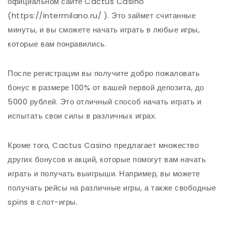
официальном сайте Cactus Casino
(https://intermilano.ru/ ). Это займет считанные
минуты, и вы сможете начать играть в любые игры,
которые вам понравились.
После регистрации вы получите добро пожаловать
бонус в размере 100% от вашей первой депозита, до
5000 рублей. Это отличный способ начать играть и
испытать свои силы в различных играх.
Кроме того, Cactus Casino предлагает множество
других бонусов и акций, которые помогут вам начать
играть и получать выигрыши. Например, вы можете
получать рейсы на различные игры, а также свободные
spins в слот-игры.