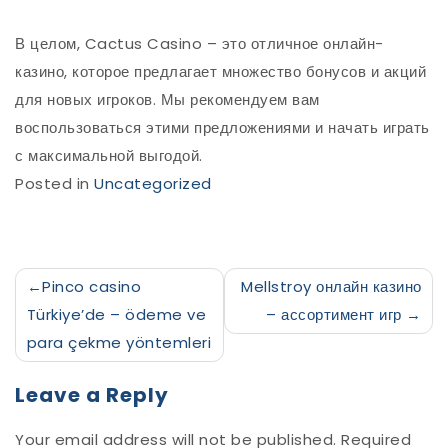
В целом, Cactus Casino – это отличное онлайн-
казино, которое предлагает множество бонусов и акций
для новых игроков. Мы рекомендуем вам
воспользоваться этими предложениями и начать играть
с максимальной выгодой.
Posted in
Uncategorized
Post
Pinco casino
Mellstroy онлайн казино
navigation
Türkiye’de – ödeme ve
– ассортимент игр
para çekme yöntemleri
Leave a Reply
Your email address will not be published.
Required