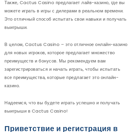
Также, Cactus Casino предлагает лайв-казино, где вы
можете играть в игры с дилерами в реальном времени.
Это отличный способ испытать свои навыки и получать
выигрыши.
В целом, Cactus Casino – это отличное онлайн-казино
для новых игроков, которое предлагает множество
преимуществ и бонусов. Мы рекомендуем вам
зарегистрироваться и начать играть, чтобы испытать
все преимущества, которые предлагает это онлайн-
казино.
Надеемся, что вы будете играть успешно и получать
выигрыши в Cactus Casino!
Приветствие и регистрация в