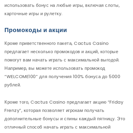
использовать бонус на любые игры, включая слоты,
карточные игры и рулетку.
Промокоды и акции
Кроме приветственного пакета, Cactus Casino
предлагает несколько промокодов и акций, которые
помогут вам начать играть с максимальной выгодой.
Например, вы можете использовать промокод
“WELCOME100” для получения 100% бонуса до 5000
рублей.
Кроме того, Cactus Casino предлагает акцию “Friday
Frenzy”, которая позволяет игрокам получать
дополнительные бонусы и спины каждый пятницу. Это
отличный способ начать играть с максимальной