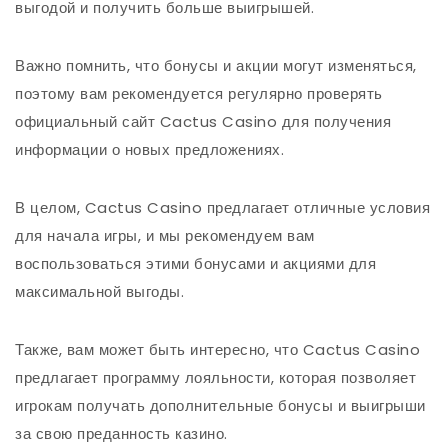
выгодой и получить больше выигрышей.
Важно помнить, что бонусы и акции могут изменяться,
поэтому вам рекомендуется регулярно проверять
официальный сайт Cactus Casino для получения
информации о новых предложениях.
В целом, Cactus Casino предлагает отличные условия
для начала игры, и мы рекомендуем вам
воспользоваться этими бонусами и акциями для
максимальной выгоды.
Также, вам может быть интересно, что Cactus Casino
предлагает программу лояльности, которая позволяет
игрокам получать дополнительные бонусы и выигрыши
за свою преданность казино.